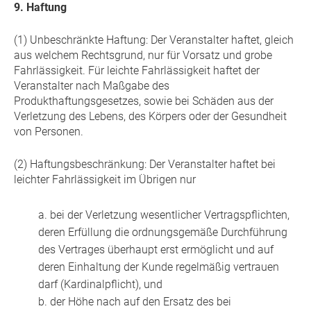
9. Haftung
(1) Unbeschränkte Haftung: Der Veranstalter haftet, gleich
aus welchem Rechtsgrund, nur für Vorsatz und grobe
Fahrlässigkeit. Für leichte Fahrlässigkeit haftet der
Veranstalter nach Maßgabe des
Produkthaftungsgesetzes, sowie bei Schäden aus der
Verletzung des Lebens, des Körpers oder der Gesundheit
von Personen.
(2) Haftungsbeschränkung: Der Veranstalter haftet bei
leichter Fahrlässigkeit im Übrigen nur
a. bei der Verletzung wesentlicher Vertragspflichten,
deren Erfüllung die ordnungsgemäße Durchführung
des Vertrages überhaupt erst ermöglicht und auf
deren Einhaltung der Kunde regelmäßig vertrauen
darf (Kardinalpflicht), und
b. der Höhe nach auf den Ersatz des bei