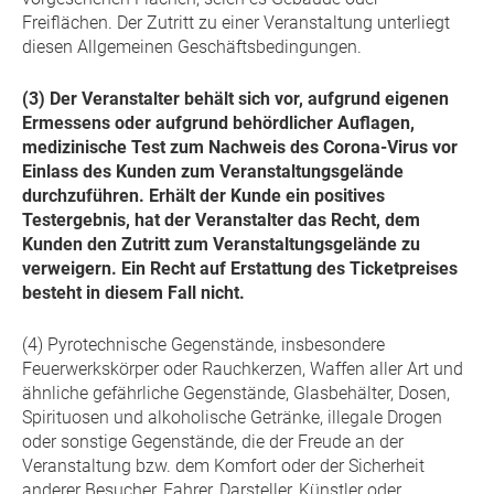
Freiflächen. Der Zutritt zu einer Veranstaltung unterliegt
diesen Allgemeinen Geschäftsbedingungen.
(3) Der Veranstalter behält sich vor, aufgrund eigenen
Ermessens oder aufgrund behördlicher Auflagen,
medizinische Test zum Nachweis des Corona-Virus vor
Einlass des Kunden zum Veranstaltungsgelände
durchzuführen. Erhält der Kunde ein positives
Testergebnis, hat der Veranstalter das Recht, dem
Kunden den Zutritt zum Veranstaltungsgelände zu
verweigern. Ein Recht auf Erstattung des Ticketpreises
besteht in diesem Fall nicht.
(4) Pyrotechnische Gegenstände, insbesondere
Feuerwerkskörper oder Rauchkerzen, Waffen aller Art und
ähnliche gefährliche Gegenstände, Glasbehälter, Dosen,
Spirituosen und alkoholische Getränke, illegale Drogen
oder sonstige Gegenstände, die der Freude an der
Veranstaltung bzw. dem Komfort oder der Sicherheit
anderer Besucher, Fahrer, Darsteller, Künstler oder