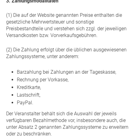
3. Zahlungsmodalitäten
(1) Die auf der Website genannten Preise enthalten die
gesetzliche Mehrwertsteuer und sonstige
Preisbestandteile und verstehen sich zzgl. der jeweiligen
Versandkosten bzw. Vorverkaufsgebühren.
(2) Die Zahlung erfolgt über die üblichen ausgewiesenen
Zahlungssysteme, unter anderem:
Barzahlung bei Zahlungen an der Tageskasse,
Rechnung per Vorkasse,
Kreditkarte,
Lastschrift,
PayPal.
Der Veranstalter behält sich die Auswahl der jeweils
verfügbaren Bezahlmethode vor, insbesondere auch, die
unter Absatz 2 genannten Zahlungssysteme zu erweitern
oder zu beschränken.