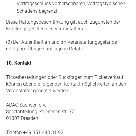
Vertragsschluss vorhersehbaren, vertragstypischen
Schadens begrenzt.
Diese Haftungsbeschränkung gilt auch zugunsten der
Erfüllungsgehilfen des Veranstalters.
(3) Der Aufenthalt an und im Veranstaltungsgelände
erfolgt im Übrigen auf eigene Gefahr.
10. Kontakt
Ticketbestellungen oder Rückfragen zum Ticketverkauf
können über die folgenden Kontaktmöglichkeiten an den
Veranstalter gerichtet werden:
ADAC Sachsen e.V.
Sportabteilung Striesener Str. 37
01307 Dresden
Telefon +49 351 443 31 92