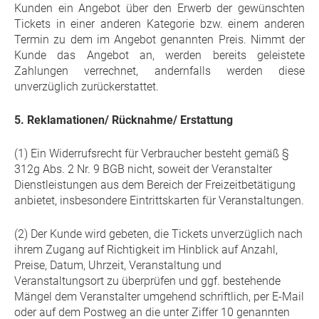
Kunden ein Angebot über den Erwerb der gewünschten
Tickets in einer anderen Kategorie bzw. einem anderen
Termin zu dem im Angebot genannten Preis. Nimmt der
Kunde das Angebot an, werden bereits geleistete
Zahlungen verrechnet, andernfalls werden diese
unverzüglich zurückerstattet.
5. Reklamationen/ Rücknahme/ Erstattung
(1) Ein Widerrufsrecht für Verbraucher besteht gemäß §
312g Abs. 2 Nr. 9 BGB nicht, soweit der Veranstalter
Dienstleistungen aus dem Bereich der Freizeitbetätigung
anbietet, insbesondere Eintrittskarten für Veranstaltungen.
(2) Der Kunde wird gebeten, die Tickets unverzüglich nach
ihrem Zugang auf Richtigkeit im Hinblick auf Anzahl,
Preise, Datum, Uhrzeit, Veranstaltung und
Veranstaltungsort zu überprüfen und ggf. bestehende
Mängel dem Veranstalter umgehend schriftlich, per E-Mail
oder auf dem Postweg an die unter Ziffer 10 genannten