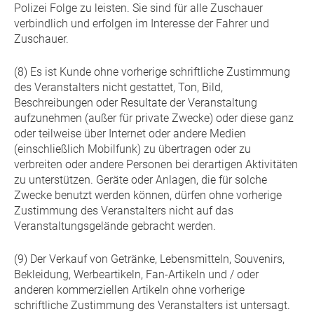
Polizei Folge zu leisten. Sie sind für alle Zuschauer
verbindlich und erfolgen im Interesse der Fahrer und
Zuschauer.
(8) Es ist Kunde ohne vorherige schriftliche Zustimmung
des Veranstalters nicht gestattet, Ton, Bild,
Beschreibungen oder Resultate der Veranstaltung
aufzunehmen (außer für private Zwecke) oder diese ganz
oder teilweise über Internet oder andere Medien
(einschließlich Mobilfunk) zu übertragen oder zu
verbreiten oder andere Personen bei derartigen Aktivitäten
zu unterstützen. Geräte oder Anlagen, die für solche
Zwecke benutzt werden können, dürfen ohne vorherige
Zustimmung des Veranstalters nicht auf das
Veranstaltungsgelände gebracht werden.
(9) Der Verkauf von Getränke, Lebensmitteln, Souvenirs,
Bekleidung, Werbeartikeln, Fan-Artikeln und / oder
anderen kommerziellen Artikeln ohne vorherige
schriftliche Zustimmung des Veranstalters ist untersagt.