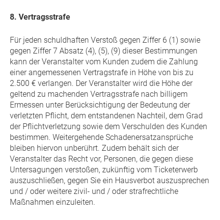
8. Vertragsstrafe
Für jeden schuldhaften Verstoß gegen Ziffer 6 (1) sowie
gegen Ziffer 7 Absatz (4), (5), (9) dieser Bestimmungen
kann der Veranstalter vom Kunden zudem die Zahlung
einer angemessenen Vertragstrafe in Höhe von bis zu
2.500 € verlangen. Der Veranstalter wird die Höhe der
geltend zu machenden Vertragsstrafe nach billigem
Ermessen unter Berücksichtigung der Bedeutung der
verletzten Pflicht, dem entstandenen Nachteil, dem Grad
der Pflichtverletzung sowie dem Verschulden des Kunden
bestimmen. Weitergehende Schadenersatzansprüche
bleiben hiervon unberührt. Zudem behält sich der
Veranstalter das Recht vor, Personen, die gegen diese
Untersagungen verstoßen, zukünftig vom Ticketerwerb
auszuschließen, gegen Sie ein Hausverbot auszusprechen
und / oder weitere zivil- und / oder strafrechtliche
Maßnahmen einzuleiten.