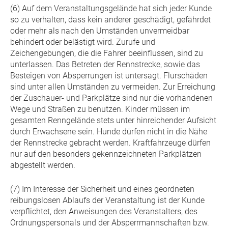
(6) Auf dem Veranstaltungsgelände hat sich jeder Kunde
so zu verhalten, dass kein anderer geschädigt, gefährdet
oder mehr als nach den Umständen unvermeidbar
behindert oder belästigt wird. Zurufe und
Zeichengebungen, die die Fahrer beeinflussen, sind zu
unterlassen. Das Betreten der Rennstrecke, sowie das
Besteigen von Absperrungen ist untersagt. Flurschäden
sind unter allen Umständen zu vermeiden. Zur Erreichung
der Zuschauer- und Parkplätze sind nur die vorhandenen
Wege und Straßen zu benutzen. Kinder müssen im
gesamten Renngelände stets unter hinreichender Aufsicht
durch Erwachsene sein. Hunde dürfen nicht in die Nähe
der Rennstrecke gebracht werden. Kraftfahrzeuge dürfen
nur auf den besonders gekennzeichneten Parkplätzen
abgestellt werden.
(7) Im Interesse der Sicherheit und eines geordneten
reibungslosen Ablaufs der Veranstaltung ist der Kunde
verpflichtet, den Anweisungen des Veranstalters, des
Ordnungspersonals und der Absperrmannschaften bzw.