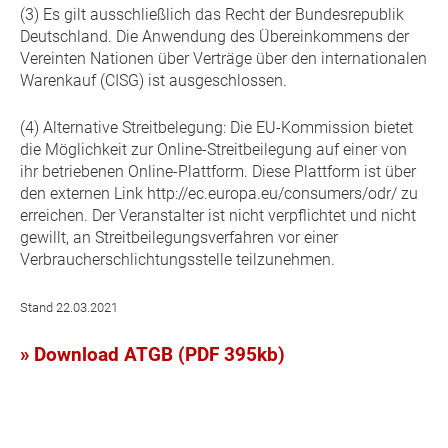
(3) Es gilt ausschließlich das Recht der Bundesrepublik
Deutschland. Die Anwendung des Übereinkommens der
Vereinten Nationen über Verträge über den internationalen
Warenkauf (CISG) ist ausgeschlossen.
(4) Alternative Streitbelegung: Die EU-Kommission bietet
die Möglichkeit zur Online-Streitbeilegung auf einer von
ihr betriebenen Online-Plattform. Diese Plattform ist über
den externen Link http://ec.europa.eu/consumers/odr/ zu
erreichen. Der Veranstalter ist nicht verpflichtet und nicht
gewillt, an Streitbeilegungsverfahren vor einer
Verbraucherschlichtungsstelle teilzunehmen.
Stand 22.03.2021
» Download ATGB (PDF 395kb)