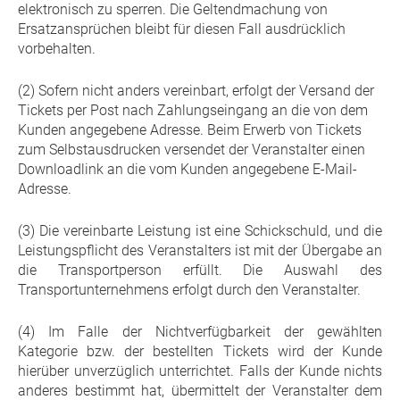
elektronisch zu sperren. Die Geltendmachung von
Ersatzansprüchen bleibt für diesen Fall ausdrücklich
vorbehalten.
(2) Sofern nicht anders vereinbart, erfolgt der Versand der
Tickets per Post nach Zahlungseingang an die von dem
Kunden angegebene Adresse. Beim Erwerb von Tickets
zum Selbstausdrucken versendet der Veranstalter einen
Downloadlink an die vom Kunden angegebene E-Mail-
Adresse.
(3) Die vereinbarte Leistung ist eine Schickschuld, und die
Leistungspflicht des Veranstalters ist mit der Übergabe an
die Transportperson erfüllt. Die Auswahl des
Transportunternehmens erfolgt durch den Veranstalter.
(4) Im Falle der Nichtverfügbarkeit der gewählten
Kategorie bzw. der bestellten Tickets wird der Kunde
hierüber unverzüglich unterrichtet. Falls der Kunde nichts
anderes bestimmt hat, übermittelt der Veranstalter dem