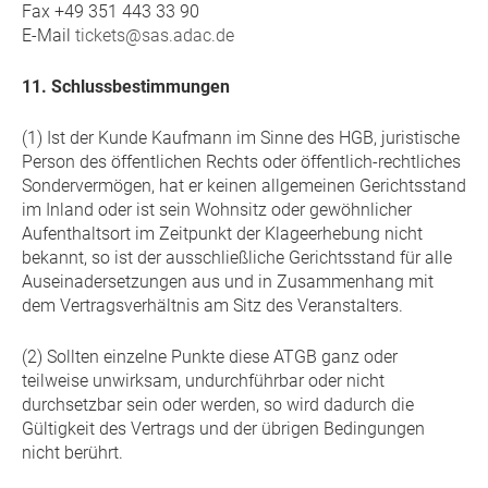
Fax +49 351 443 33 90
E-Mail
tickets@sas.adac.de
11. Schlussbestimmungen
(1) Ist der Kunde Kaufmann im Sinne des HGB, juristische
Person des öffentlichen Rechts oder öffentlich-rechtliches
Sondervermögen, hat er keinen allgemeinen Gerichtsstand
im Inland oder ist sein Wohnsitz oder gewöhnlicher
Aufenthaltsort im Zeitpunkt der Klageerhebung nicht
bekannt, so ist der ausschließliche Gerichtsstand für alle
Auseinadersetzungen aus und in Zusammenhang mit
dem Vertragsverhältnis am Sitz des Veranstalters.
(2) Sollten einzelne Punkte diese ATGB ganz oder
teilweise unwirksam, undurchführbar oder nicht
durchsetzbar sein oder werden, so wird dadurch die
Gültigkeit des Vertrags und der übrigen Bedingungen
nicht berührt.