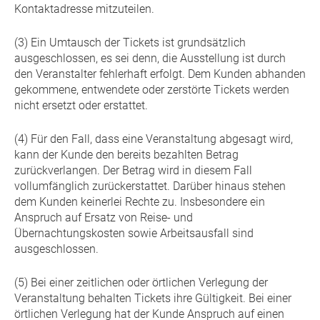
Kontaktadresse mitzuteilen.
(3) Ein Umtausch der Tickets ist grundsätzlich
ausgeschlossen, es sei denn, die Ausstellung ist durch
den Veranstalter fehlerhaft erfolgt. Dem Kunden abhanden
gekommene, entwendete oder zerstörte Tickets werden
nicht ersetzt oder erstattet.
(4) Für den Fall, dass eine Veranstaltung abgesagt wird,
kann der Kunde den bereits bezahlten Betrag
zurückverlangen. Der Betrag wird in diesem Fall
vollumfänglich zurückerstattet. Darüber hinaus stehen
dem Kunden keinerlei Rechte zu. Insbesondere ein
Anspruch auf Ersatz von Reise- und
Übernachtungskosten sowie Arbeitsausfall sind
ausgeschlossen.
(5) Bei einer zeitlichen oder örtlichen Verlegung der
Veranstaltung behalten Tickets ihre Gültigkeit. Bei einer
örtlichen Verlegung hat der Kunde Anspruch auf einen