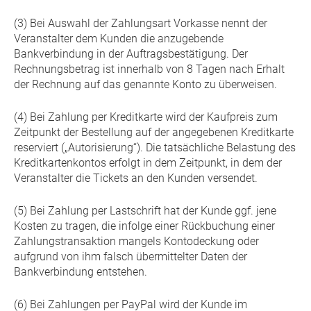
(3) Bei Auswahl der Zahlungsart Vorkasse nennt der
Veranstalter dem Kunden die anzugebende
Bankverbindung in der Auftragsbestätigung. Der
Rechnungsbetrag ist innerhalb von 8 Tagen nach Erhalt
der Rechnung auf das genannte Konto zu überweisen.
(4) Bei Zahlung per Kreditkarte wird der Kaufpreis zum
Zeitpunkt der Bestellung auf der angegebenen Kreditkarte
reserviert („Autorisierung“). Die tatsächliche Belastung des
Kreditkartenkontos erfolgt in dem Zeitpunkt, in dem der
Veranstalter die Tickets an den Kunden versendet.
(5) Bei Zahlung per Lastschrift hat der Kunde ggf. jene
Kosten zu tragen, die infolge einer Rückbuchung einer
Zahlungstransaktion mangels Kontodeckung oder
aufgrund von ihm falsch übermittelter Daten der
Bankverbindung entstehen.
(6) Bei Zahlungen per PayPal wird der Kunde im