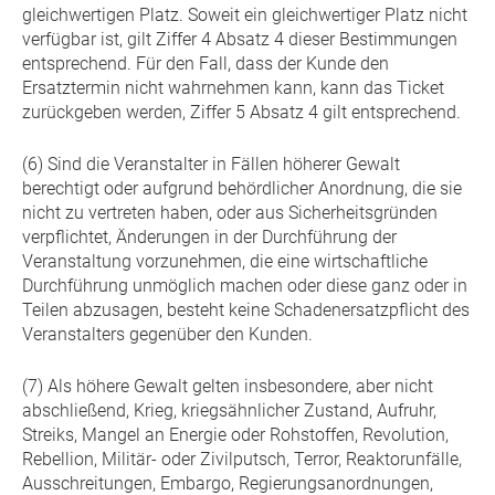
gleichwertigen Platz. Soweit ein gleichwertiger Platz nicht
verfügbar ist, gilt Ziffer 4 Absatz 4 dieser Bestimmungen
entsprechend. Für den Fall, dass der Kunde den
Ersatztermin nicht wahrnehmen kann, kann das Ticket
zurückgeben werden, Ziffer 5 Absatz 4 gilt entsprechend.
(6) Sind die Veranstalter in Fällen höherer Gewalt
berechtigt oder aufgrund behördlicher Anordnung, die sie
nicht zu vertreten haben, oder aus Sicherheitsgründen
verpflichtet, Änderungen in der Durchführung der
Veranstaltung vorzunehmen, die eine wirtschaftliche
Durchführung unmöglich machen oder diese ganz oder in
Teilen abzusagen, besteht keine Schadenersatzpflicht des
Veranstalters gegenüber den Kunden.
(7) Als höhere Gewalt gelten insbesondere, aber nicht
abschließend, Krieg, kriegsähnlicher Zustand, Aufruhr,
Streiks, Mangel an Energie oder Rohstoffen, Revolution,
Rebellion, Militär- oder Zivilputsch, Terror, Reaktorunfälle,
Ausschreitungen, Embargo, Regierungsanordnungen,