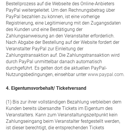
Bestellprozess auf die Webseite des Online-Anbieters
PayPal weitergeleitet. Um den Rechnungsbetrag über
PayPal bezahlen zu können, ist eine vorherige
Registrierung, eine Legitimierung mit den Zugangsdaten
des Kunden und eine Bestätigung der
Zahlungsanweisung an den Veranstalter erforderlich.
Nach Abgabe der Bestellung auf der Website fordert der
Veranstalter PayPal zur Einleitung der
Zahlungstransaktion auf. Die Zahlungstransaktion wird
durch PayPal unmittelbar danach automatisch
durchgeführt. Es gelten dort die aktuellen PayPal-
Nutzungsbedingungen, einsehbar unter
www.paypal.com
.
4. Eigentumsvorbehalt/ Ticketversand
(1) Bis zur ihrer vollständigen Bezahlung verbleiben dem
Kunden bereits übersandte Tickets im Eigentum des
Veranstalters. Kann zum Veranstaltungszeitpunkt kein
Zahlungseingang beim Veranstalter festgestellt werden,
ist dieser berechtigt, die entsprechenden Tickets