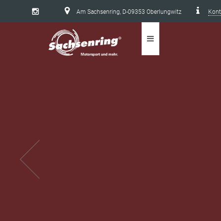
Am Sachsenring, D-09353 Oberlungwitz
Kont