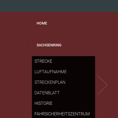
HOME
SACHSENRING
STRECKE
LUFTAUFNAHME
STRECKENPLAN
DATENBLATT
HISTORIE
FAHRSICHERHEITSZENTRUM