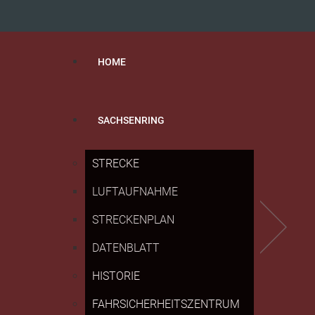
HOME
SACHSENRING
STRECKE
LUFTAUFNAHME
STRECKENPLAN
DATENBLATT
HISTORIE
FAHRSICHERHEITSZENTRUM