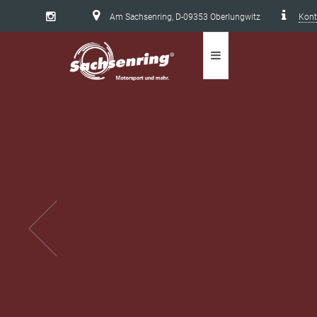
Am Sachsenring, D-09353 Oberlungwitz
Kont