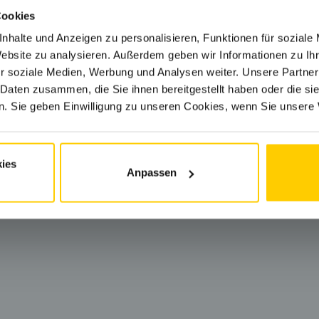
Cookies
nhalte und Anzeigen zu personalisieren, Funktionen für soziale
Website zu analysieren. Außerdem geben wir Informationen zu I
r soziale Medien, Werbung und Analysen weiter. Unsere Partner
 Daten zusammen, die Sie ihnen bereitgestellt haben oder die s
. Sie geben Einwilligung zu unseren Cookies, wenn Sie unsere 
ies
Anpassen