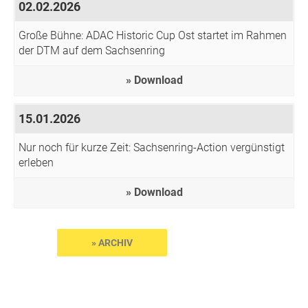
02.02.2026
Große Bühne: ADAC Historic Cup Ost startet im Rahmen
der DTM auf dem Sachsenring
Download
15.01.2026
Nur noch für kurze Zeit: Sachsenring-Action vergünstigt
erleben
Download
» ARCHIV