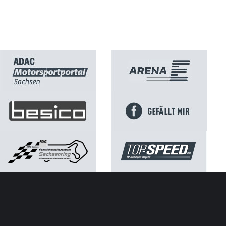
Kontakt
Impressum