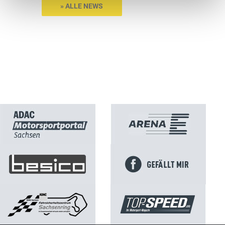
» ALLE NEWS