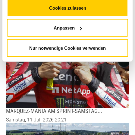
gesammelt haben. Sie geben Einwilligung zu unseren
Cookies, wenn Sie unsere Webseite weiterhin nutzen.
Cookies zulassen
Anpassen
Nur notwendige Cookies verwenden
MÁRQUEZ-MANIA AM SPRINT-SAMSTAG...
Samstag, 11 Juli 2026 20:21