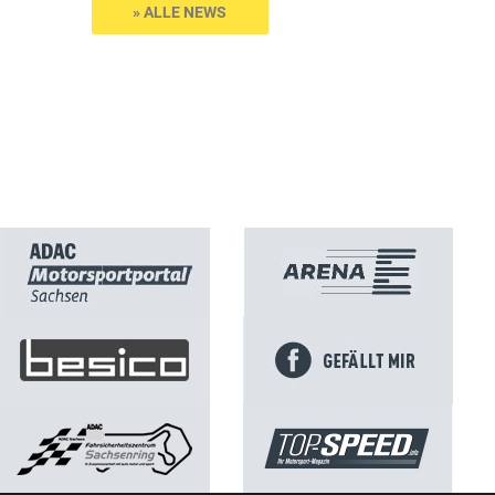
» ALLE NEWS