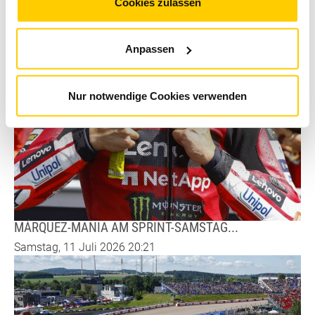
Cookies, wenn Sie unsere Webseite weiterhin nutzen.
Cookies zulassen
Anpassen
Nur notwendige Cookies verwenden
MÁRQUEZ-MANIA AM SPRINT-SAMSTAG...
Samstag, 11 Juli 2026 20:21