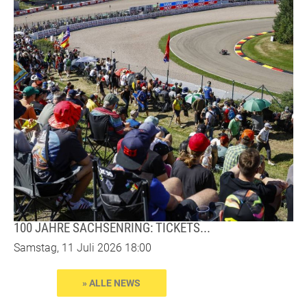
100 JAHRE SACHSENRING: TICKETS...
Samstag, 11 Juli 2026 18:00
» ALLE NEWS