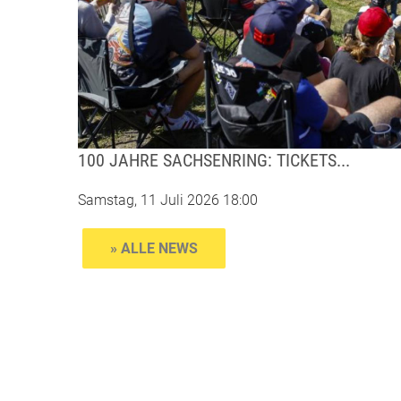
100 JAHRE SACHSENRING: TICKETS...
Samstag, 11 Juli 2026 18:00
» ALLE NEWS