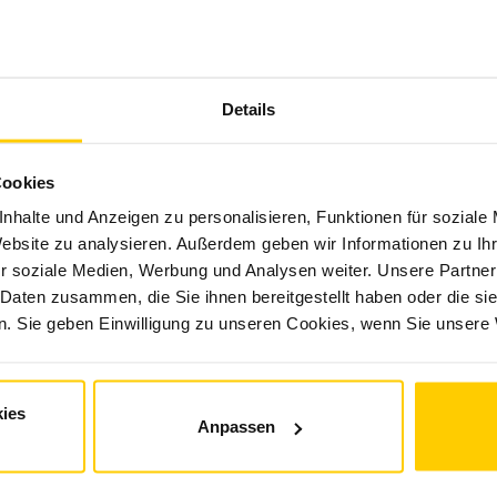
Details
Cookies
nhalte und Anzeigen zu personalisieren, Funktionen für soziale
Website zu analysieren. Außerdem geben wir Informationen zu I
r soziale Medien, Werbung und Analysen weiter. Unsere Partner
 Daten zusammen, die Sie ihnen bereitgestellt haben oder die s
. Sie geben Einwilligung zu unseren Cookies, wenn Sie unsere 
ies
Anpassen