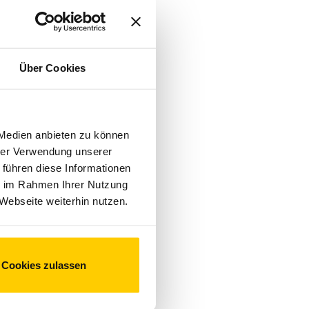
Über Cookies
 Medien anbieten zu können
hrer Verwendung unserer
 führen diese Informationen
ie im Rahmen Ihrer Nutzung
Webseite weiterhin nutzen.
Cookies zulassen