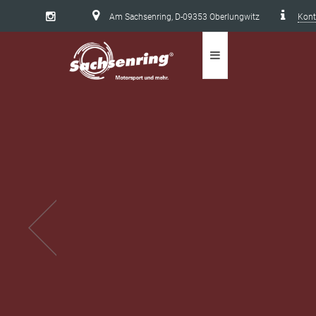
Am Sachsenring, D-09353 Oberlungwitz
Kont