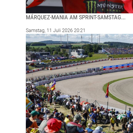
MÁRQUEZ-MANIA AM SPRINT-SAMSTAG...
Samstag, 11 Juli 2026 20:21