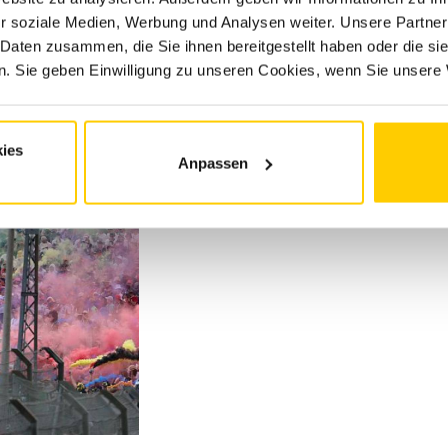
r soziale Medien, Werbung und Analysen weiter. Unsere Partner
 Daten zusammen, die Sie ihnen bereitgestellt haben oder die s
. Sie geben Einwilligung zu unseren Cookies, wenn Sie unsere 
ies
Anpassen