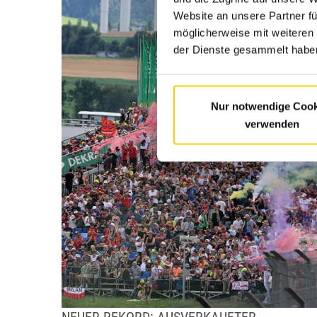
Website an unsere Partner fü
möglicherweise mit weiteren
der Dienste gesammelt haben
Nur notwendige Cook
verwenden