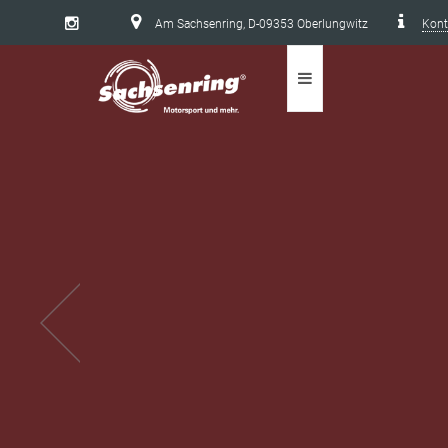
Am Sachsenring, D-09353 Oberlungwitz
Kont