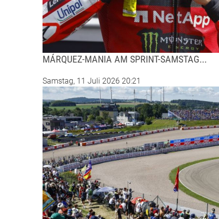
MÁRQUEZ-MANIA AM SPRINT-SAMSTAG...
Samstag, 11 Juli 2026 20:21