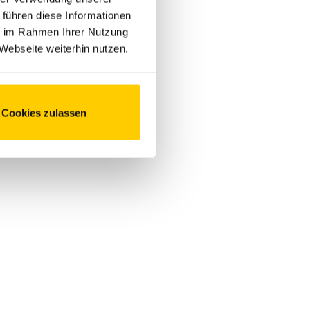
 führen diese Informationen
ie im Rahmen Ihrer Nutzung
Webseite weiterhin nutzen.
Cookies zulassen