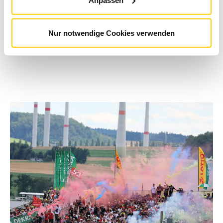
Foto: ADAC Sachsen
Nur notwendige Cookies verwenden