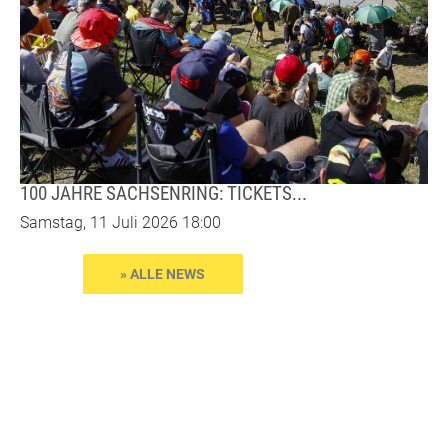
100 JAHRE SACHSENRING: TICKETS...
Samstag, 11 Juli 2026 18:00
» ALLE NEWS