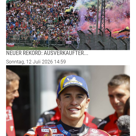
NEUER REKORD: AUSVERKAUFTER...
Sonntag, 12 Juli 2026 14:59