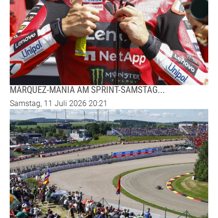
MÁRQUEZ-MANIA AM SPRINT-SAMSTAG...
Samstag, 11 Juli 2026 20:21