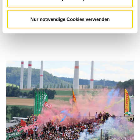
mit Notfallkontakt-Funktion.
Nur notwendige Cookies verwenden