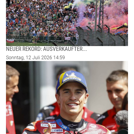
NEUER REKORD: AUSVERKAUFTER...
Sonntag, 12 Juli 2026 14:59