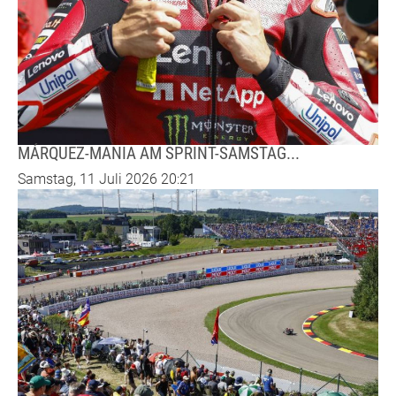
MÁRQUEZ-MANIA AM SPRINT-SAMSTAG...
Samstag, 11 Juli 2026 20:21