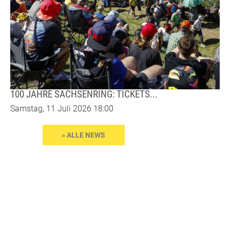
100 JAHRE SACHSENRING: TICKETS...
Samstag, 11 Juli 2026 18:00
» ALLE NEWS