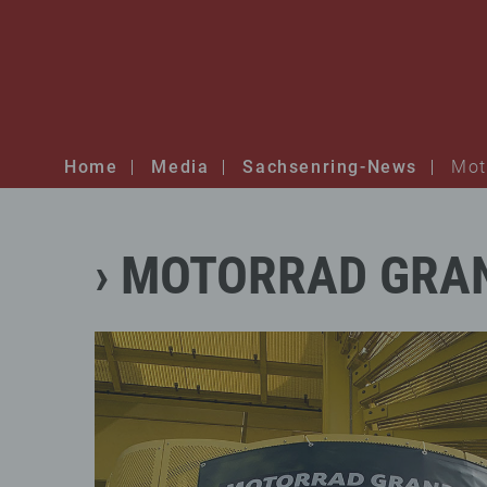
Home
Media
Sachsenring-News
Mot
MOTORRAD
GRA