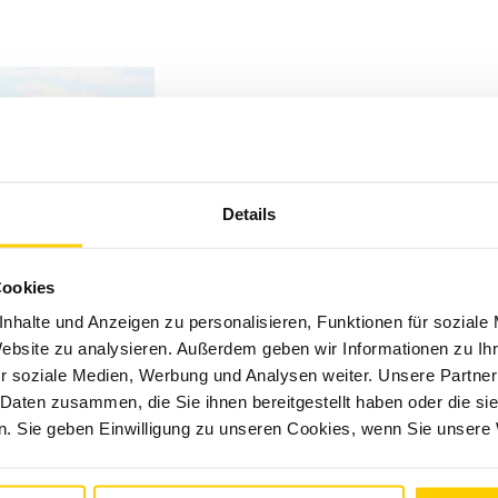
Details
Cookies
nhalte und Anzeigen zu personalisieren, Funktionen für soziale
Website zu analysieren. Außerdem geben wir Informationen zu I
r soziale Medien, Werbung und Analysen weiter. Unsere Partner
 Daten zusammen, die Sie ihnen bereitgestellt haben oder die s
. Sie geben Einwilligung zu unseren Cookies, wenn Sie unsere 