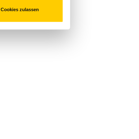
Cookies zulassen