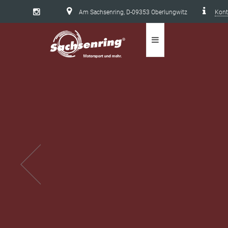
Am Sachsenring, D-09353 Oberlungwitz
Kont