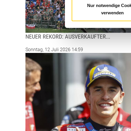
Nur notwendige Cook
verwenden
NEUER REKORD: AUSVERKAUFTER...
Sonntag, 12 Juli 2026 14:59