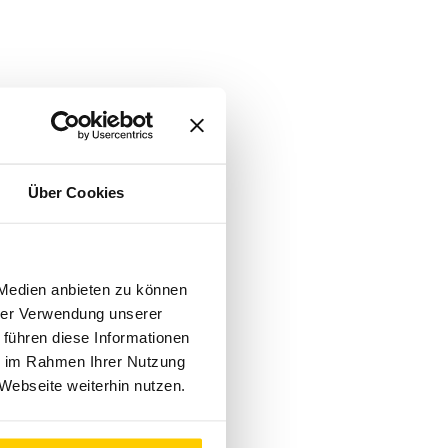
Über Cookies
 Medien anbieten zu können
hrer Verwendung unserer
 führen diese Informationen
ie im Rahmen Ihrer Nutzung
Webseite weiterhin nutzen.