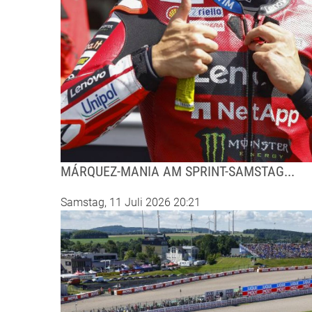
MÁRQUEZ-MANIA AM SPRINT-SAMSTAG...
Samstag, 11 Juli 2026 20:21