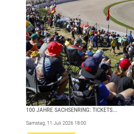
100 JAHRE SACHSENRING: TICKETS...
Samstag, 11 Juli 2026 18:00