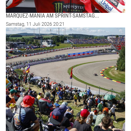
MÁRQUEZ-MANIA AM SPRINT-SAMSTAG...
Samstag, 11 Juli 2026 20:21