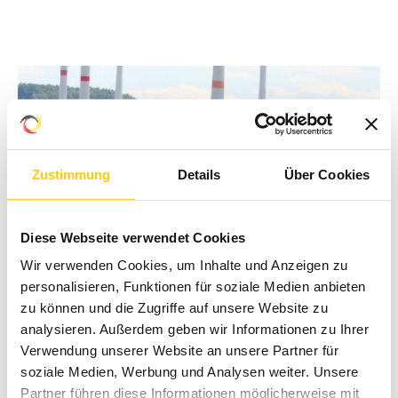
Zustimmung
Details
Über Cookies
Diese Webseite verwendet Cookies
Wir verwenden Cookies, um Inhalte und Anzeigen zu
personalisieren, Funktionen für soziale Medien anbieten
zu können und die Zugriffe auf unsere Website zu
analysieren. Außerdem geben wir Informationen zu Ihrer
Verwendung unserer Website an unsere Partner für
soziale Medien, Werbung und Analysen weiter. Unsere
Partner führen diese Informationen möglicherweise mit