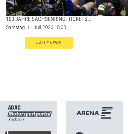
100 JAHRE SACHSENRING: TICKETS...
Samstag, 11 Juli 2026 18:00
» ALLE NEWS