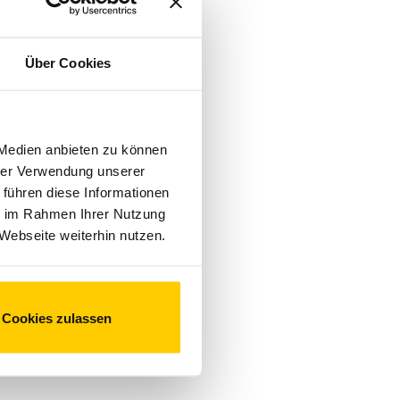
Über Cookies
 Medien anbieten zu können
hrer Verwendung unserer
 führen diese Informationen
ie im Rahmen Ihrer Nutzung
Webseite weiterhin nutzen.
Cookies zulassen