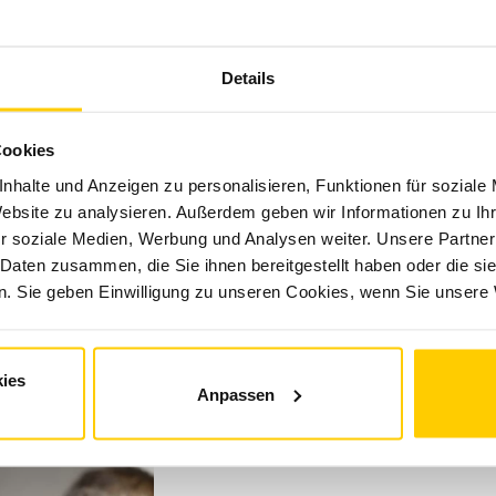
Details
Cookies
nhalte und Anzeigen zu personalisieren, Funktionen für soziale
Website zu analysieren. Außerdem geben wir Informationen zu I
r soziale Medien, Werbung und Analysen weiter. Unsere Partner
 Daten zusammen, die Sie ihnen bereitgestellt haben oder die s
. Sie geben Einwilligung zu unseren Cookies, wenn Sie unsere 
ies
Anpassen