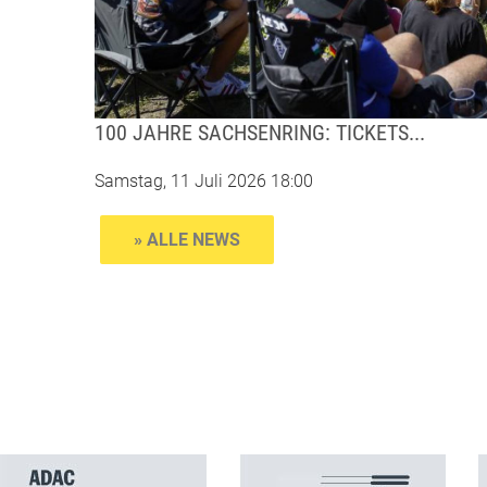
100 JAHRE SACHSENRING: TICKETS...
Samstag, 11 Juli 2026 18:00
» ALLE NEWS