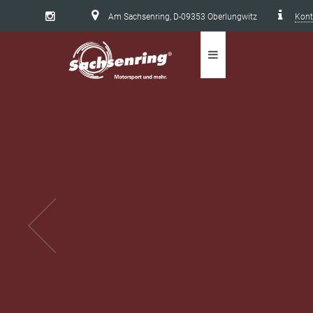
Am Sachsenring, D-09353 Oberlungwitz
Kont