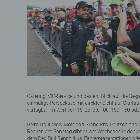
Catering, VIP-Service und bestem Blick auf die Siege
einmalige Perspektive mit direkter Sicht auf Start
verfügbar im Wert von 15, 25, 50, 100, 150, 180 ode
Beim Liqui Moly Motorrad Grand Prix Deutschland 
Rennen am Sonntag gibt es am Wochenende doppelt
dem Red Bull Rennzirkus, Fahrerpräsentationen od