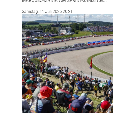
MÁRQUEZ-MANIA AM SPRINT-SAMSTAG...
Samstag, 11 Juli 2026 20:21