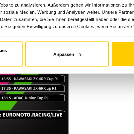
Website zu analysieren. Außerdem geben wir Informationen zu I
r soziale Medien, Werbung und Analysen weiter. Unsere Partner
 Daten zusammen, die Sie ihnen bereitgestellt haben oder die s
. Sie geben Einwilligung zu unseren Cookies, wenn Sie unsere 
ies
Anpassen