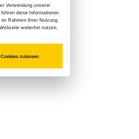
hrer Verwendung unserer
 führen diese Informationen
ie im Rahmen Ihrer Nutzung
Webseite weiterhin nutzen.
Cookies zulassen