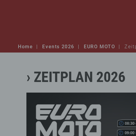
Home
Events 2026
EURO MOTO
Zeit
ZEITPLAN
2026