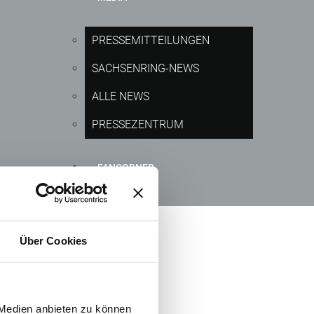
PRESSEMITTEILUNGEN
SACHSENRING-NEWS
ALLE NEWS
PRESSEZENTRUM
FANCORNER
Über Cookies
 Medien anbieten zu können