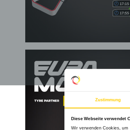
Zustimmung
Diese Webseite verwendet 
Wir verwenden Cookies, um I