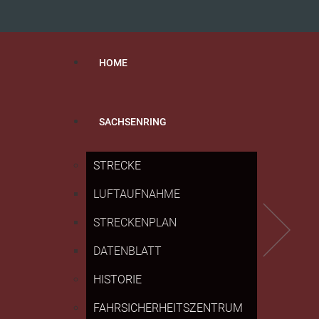
HOME
SACHSENRING
STRECKE
LUFTAUFNAHME
STRECKENPLAN
DATENBLATT
HISTORIE
FAHRSICHERHEITSZENTRUM