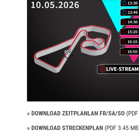
» DOWNLOAD ZEITPLANLAN FR/SA/SO
(PDF
» DOWNLOAD STRECKENPLAN
(PDF 3.45 MB