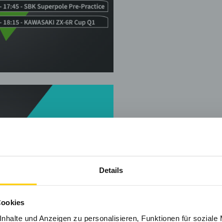
Details
Cookies
nhalte und Anzeigen zu personalisieren, Funktionen für soziale