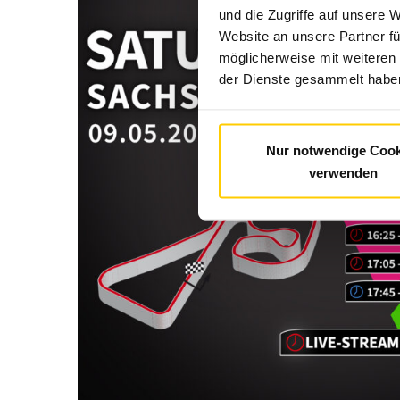
und die Zugriffe auf unsere 
Website an unsere Partner fü
möglicherweise mit weiteren
der Dienste gesammelt haben
Nur notwendige Cook
verwenden