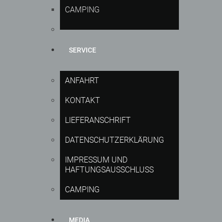
CAMPING
SERVICE
ANFAHRT
KONTAKT
LIEFERANSCHRIFT
DATENSCHUTZERKLÄRUNG
IMPRESSUM UND
HAFTUNGSAUSSCHLUSS
CAMPING
MEDIA