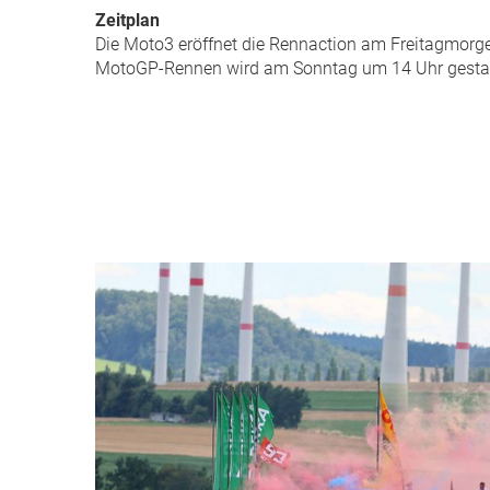
Zeitplan
Die Moto3 eröffnet die Rennaction am Freitagmorge
MotoGP-Rennen wird am Sonntag um 14 Uhr gestartet