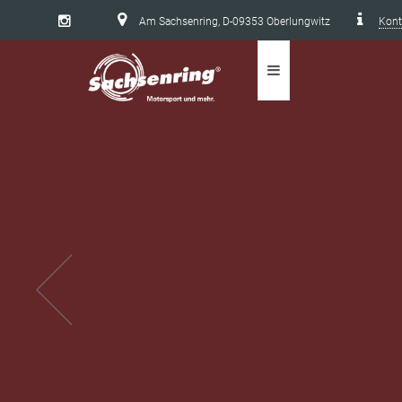
Am Sachsenring, D-09353 Oberlungwitz
Kont