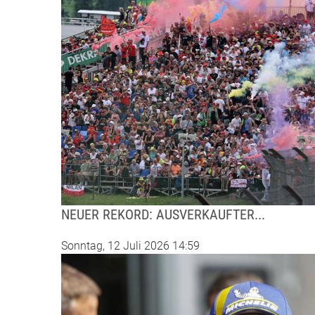
NEUER REKORD: AUSVERKAUFTER...
Sonntag, 12 Juli 2026 14:59