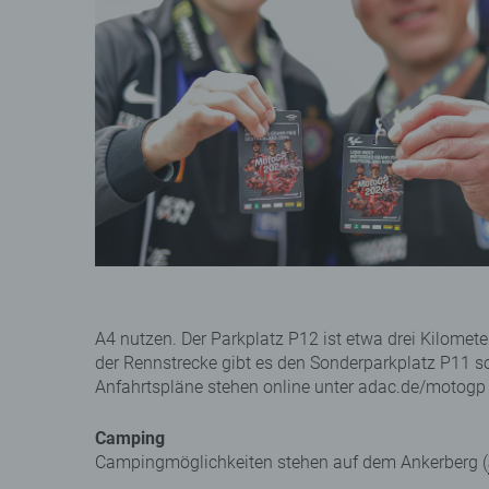
A4 nutzen. Der Parkplatz P12 ist etwa drei Kilomet
der Rennstrecke gibt es den Sonderparkplatz P11 s
Anfahrtspläne stehen online unter adac.de/motogp 
Camping
Campingmöglichkeiten stehen auf dem Ankerberg (