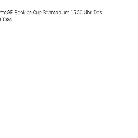
l MotoGP Rookies Cup Sonntag um 15:30 Uhr. Das
ufbar.