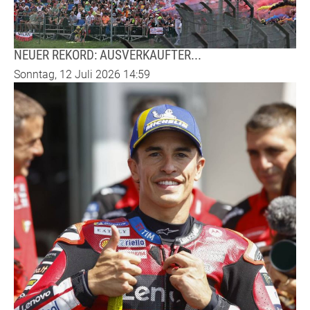
NEUER REKORD: AUSVERKAUFTER...
Sonntag, 12 Juli 2026 14:59