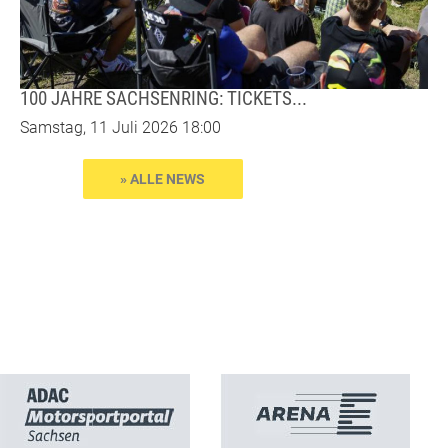
100 JAHRE SACHSENRING: TICKETS...
Samstag, 11 Juli 2026 18:00
» ALLE NEWS