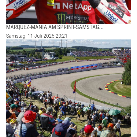
MÁRQUEZ-MANIA AM SPRINT-SAMSTAG...
Samstag, 11 Juli 2026 20:21