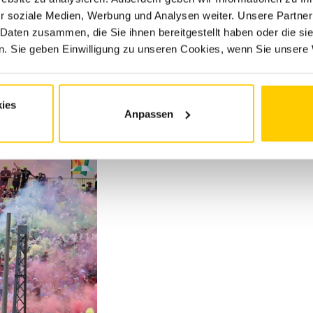
r soziale Medien, Werbung und Analysen weiter. Unsere Partner
 Daten zusammen, die Sie ihnen bereitgestellt haben oder die s
. Sie geben Einwilligung zu unseren Cookies, wenn Sie unsere 
ies
Anpassen