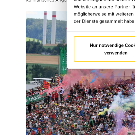
Website an unsere Partner fü
möglicherweise mit weiteren
der Dienste gesammelt haben
Nur notwendige Cook
verwenden