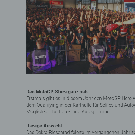
Den MotoGP-Stars ganz nah
Erstmals gibt es in diesem Jahr den MotoGP Hero
dem Qualifying in der Karthalle für Selfies und Au
Möglichkeit für Fotos und Autogramme.
Riesige Aussicht
Das Dekra Riesenrad feierte im vergangenen Jahr se