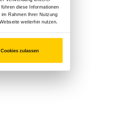
 führen diese Informationen
ie im Rahmen Ihrer Nutzung
Webseite weiterhin nutzen.
Cookies zulassen