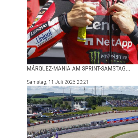
MÁRQUEZ-MANIA AM SPRINT-SAMSTAG...
Samstag, 11 Juli 2026 20:21