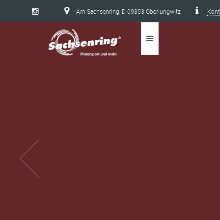
Am Sachsenring, D-09353 Oberlungwitz
Kont