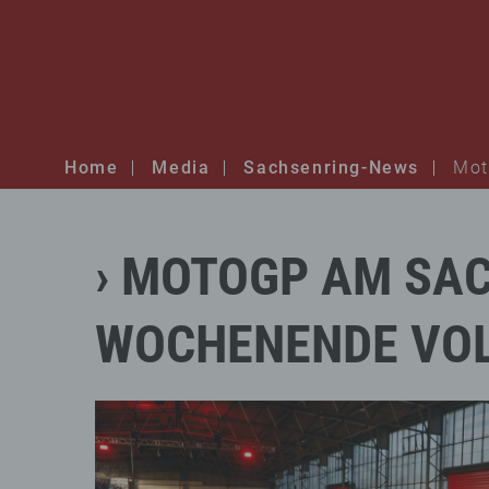
Home
Media
Sachsenring-News
Mot
MOTOGP
AM
SAC
WOCHENENDE
VO