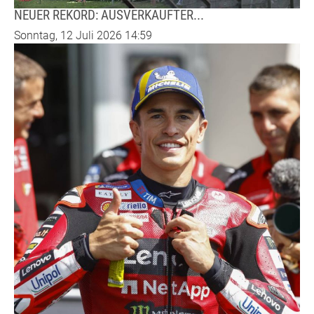
NEUER REKORD: AUSVERKAUFTER...
Sonntag, 12 Juli 2026 14:59