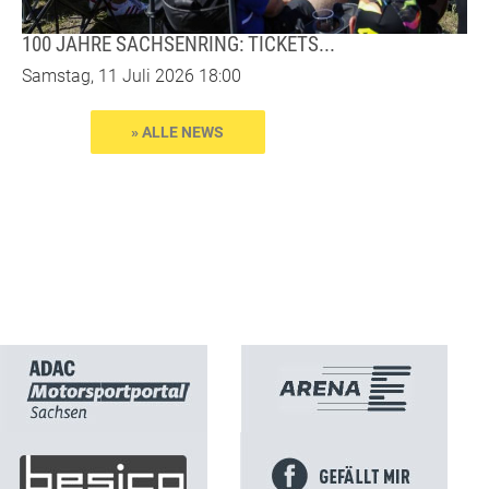
100 JAHRE SACHSENRING: TICKETS...
Samstag, 11 Juli 2026 18:00
» ALLE NEWS