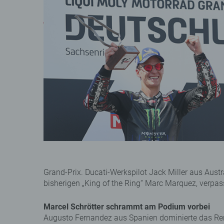
Grand-Prix. Ducati-Werkspilot Jack Miller aus Aust
bisherigen „King of the Ring“ Marc Marquez, verpas
Marcel Schrötter schrammt am Podium vorbei
Augusto Fernandez aus Spanien dominierte das Ren