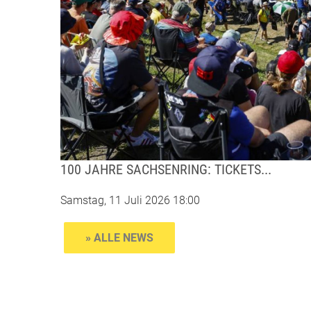
100 JAHRE SACHSENRING: TICKETS...
Samstag, 11 Juli 2026 18:00
» ALLE NEWS