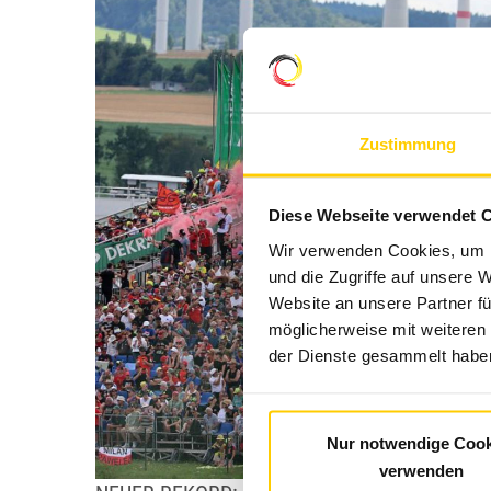
Zustimmung
Diese Webseite verwendet 
Wir verwenden Cookies, um I
und die Zugriffe auf unsere 
Website an unsere Partner fü
möglicherweise mit weiteren
der Dienste gesammelt haben
Nur notwendige Cook
verwenden