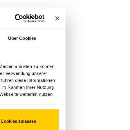
Über Cookies
 Medien anbieten zu können
hrer Verwendung unserer
 führen diese Informationen
ie im Rahmen Ihrer Nutzung
Webseite weiterhin nutzen.
Cookies zulassen