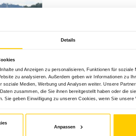
Details
Cookies
nhalte und Anzeigen zu personalisieren, Funktionen für soziale
Website zu analysieren. Außerdem geben wir Informationen zu I
r soziale Medien, Werbung und Analysen weiter. Unsere Partner
 Daten zusammen, die Sie ihnen bereitgestellt haben oder die s
. Sie geben Einwilligung zu unseren Cookies, wenn Sie unsere 
ies
Anpassen