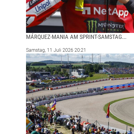
MÁRQUEZ-MANIA AM SPRINT-SAMSTAG...
Samstag, 11 Juli 2026 20:21