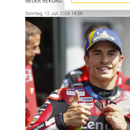
NEUER REKORD: AUSVERKAUFTER...
Sonntag, 12 Juli 2026 14:59