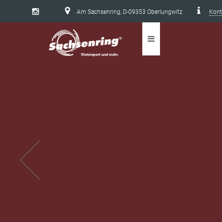
Am Sachsenring, D-09353 Oberlungwitz
Kont