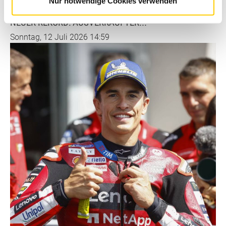
Nur notwendige Cookies verwenden
NEUER REKORD: AUSVERKAUFTER...
Sonntag, 12 Juli 2026 14:59