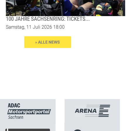
100 JAHRE SACHSENRING: TICKETS...
Samstag, 11 Juli 2026 18:00
» ALLE NEWS